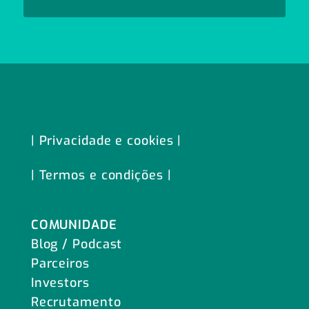
| Privacidade e cookies |
| Termos e condições |
COMUNIDADE
Blog / Podcast
Parceiros
Investors
Recrutamento