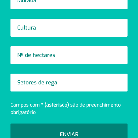
Campos com 
* (asterisco) 
são de preenchimento 
obrigatório
ENVIAR