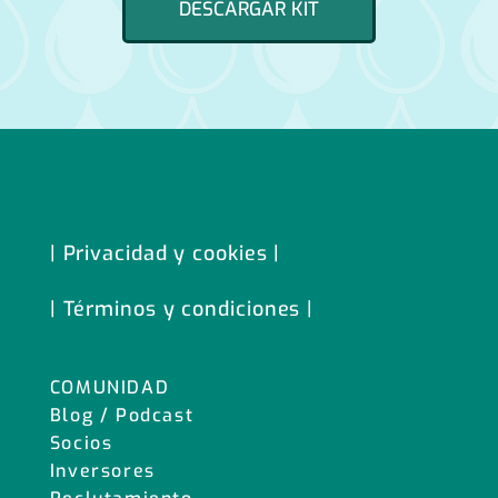
DESCARGAR KIT
| Privacidad y cookies |
| Términos y condiciones |
COMUNIDAD
Blog / Podcast
Socios
Inversores